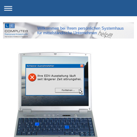
Willkommen bei Ihrem persönlichen Systemhaus
für mittelständische Unternehmen